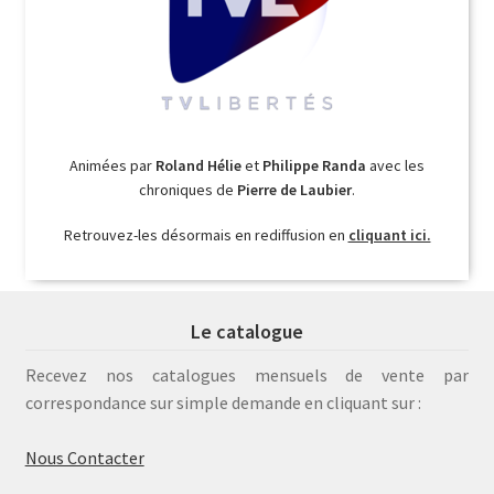
Animées par
Roland Hélie
et
Philippe Randa
avec les
chroniques de
Pierre de Laubier
.
Retrouvez-les désormais en rediffusion en
cliquant ici.
Le catalogue
Recevez nos catalogues mensuels de vente par
correspondance sur simple demande en cliquant sur :
Nous Contacter