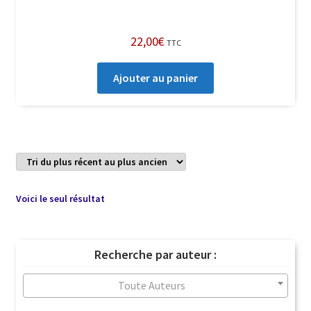
22,00
€
TTC
Ajouter au panier
Voici le seul résultat
Recherche par auteur :
Toute Auteurs