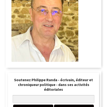
Soutenez Philippe Randa - écrivain, éditeur et
chroniqueur politique - dans ses activités
éditoriales