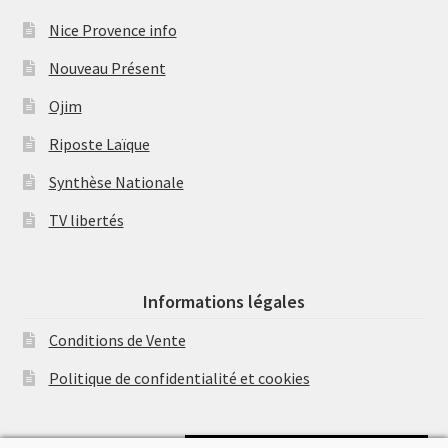
Nice Provence info
Nouveau Présent
Ojim
Riposte Laïque
Synthèse Nationale
TV libertés
Informations légales
Conditions de Vente
Politique de confidentialité et cookies