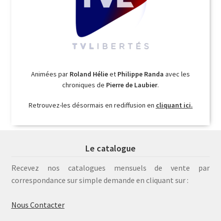
Animées par
Roland Hélie
et
Philippe Randa
avec les
chroniques de
Pierre de Laubier
.
Retrouvez-les désormais en rediffusion en
cliquant ici.
Le catalogue
Recevez nos catalogues mensuels de vente par
correspondance sur simple demande en cliquant sur :
Nous Contacter