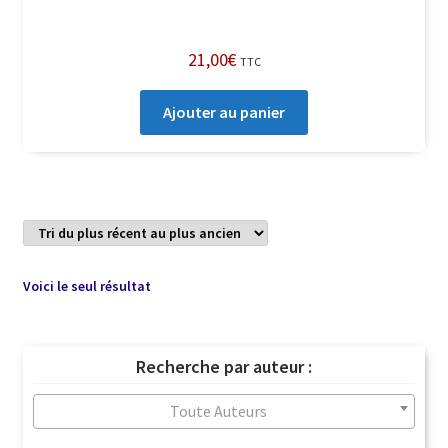
21,00
€
TTC
Ajouter au panier
Voici le seul résultat
Recherche par auteur :
Toute Auteurs