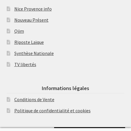
Nice Provence info
Nouveau Présent
Ojim
Riposte Laïque
Synthèse Nationale
TV libertés
Informations légales
Conditions de Vente
Politique de confidentialité et cookies