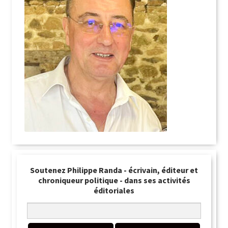
Soutenez Philippe Randa - écrivain, éditeur et
chroniqueur politique - dans ses activités
éditoriales