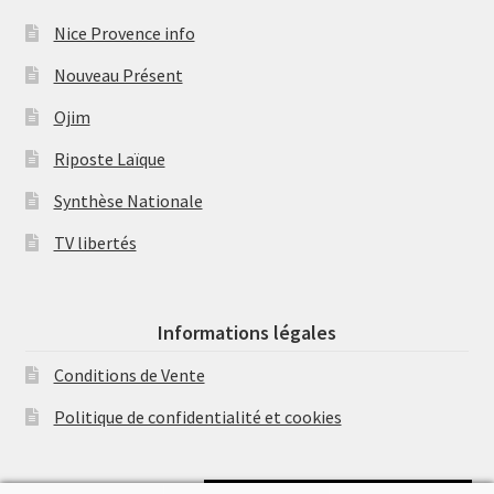
Nice Provence info
Nouveau Présent
Ojim
Riposte Laïque
Synthèse Nationale
TV libertés
Informations légales
Conditions de Vente
Politique de confidentialité et cookies