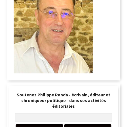
Soutenez Philippe Randa - écrivain, éditeur et
chroniqueur politique - dans ses activités
éditoriales