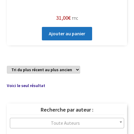
31,00
€
TTC
Ajouter au panier
Voici le seul résultat
Recherche par auteur :
Toute Auteurs