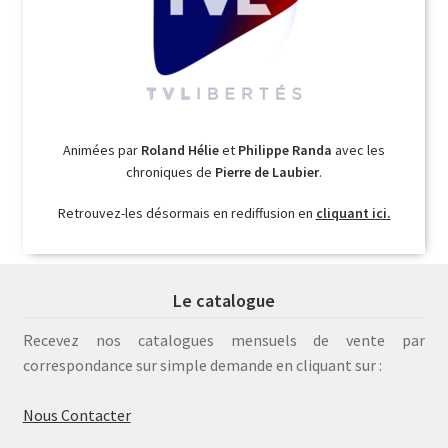
Animées par
Roland Hélie
et
Philippe Randa
avec les
chroniques de
Pierre de Laubier
.
Retrouvez-les désormais en rediffusion en
cliquant ici.
Le catalogue
Recevez nos catalogues mensuels de vente par
correspondance sur simple demande en cliquant sur :
Nous Contacter