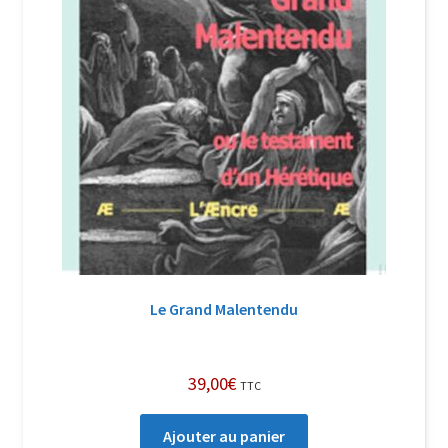
Le Grand Malentendu
39,00
€
TTC
Ajouter au panier