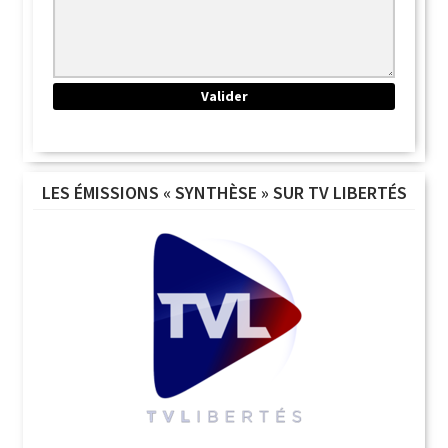
LES ÉMISSIONS « SYNTHÈSE » SUR TV LIBERTÉS