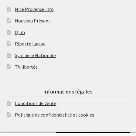
Nice Provence info
Nouveau Présent
Ojim
Riposte Laïque
Synthèse Nationale
TV libertés
Informations légales
Conditions de Vente
Politique de confidentialité et cookies