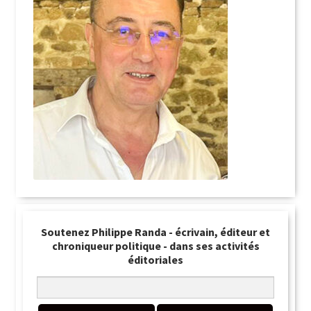
Soutenez Philippe Randa - écrivain, éditeur et
chroniqueur politique - dans ses activités
éditoriales