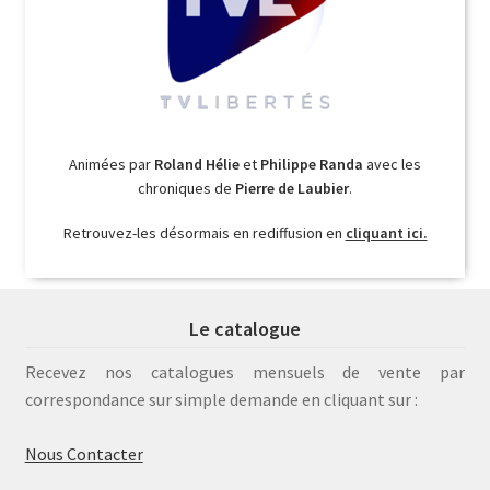
Animées par
Roland Hélie
et
Philippe Randa
avec les
chroniques de
Pierre de Laubier
.
Retrouvez-les désormais en rediffusion en
cliquant ici.
Le catalogue
Recevez nos catalogues mensuels de vente par
correspondance sur simple demande en cliquant sur :
Nous Contacter