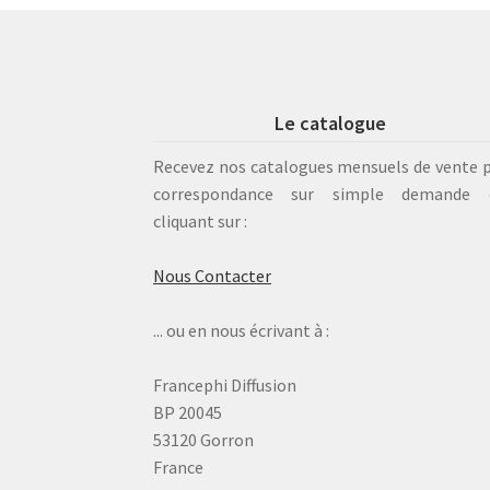
Le catalogue
Recevez nos catalogues mensuels de vente 
correspondance sur simple demande 
cliquant sur :
Nous Contacter
... ou en nous écrivant à :
Francephi Diffusion
BP 20045
53120 Gorron
France