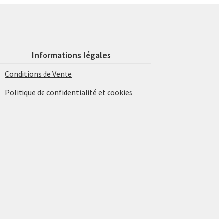
Informations légales
Conditions de Vente
Politique de confidentialité et cookies