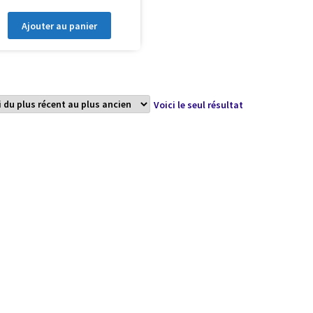
Ajouter au panier
Voici le seul résultat