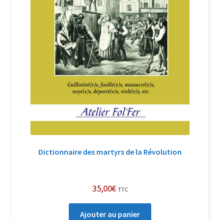
Dictionnaire des martyrs de la Révolution
35,00
€
TTC
Ajouter au panier