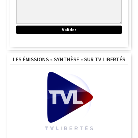
LES ÉMISSIONS « SYNTHÈSE » SUR TV LIBERTÉS