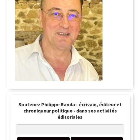
Soutenez Philippe Randa - écrivain, éditeur et
chroniqueur politique - dans ses activités
éditoriales