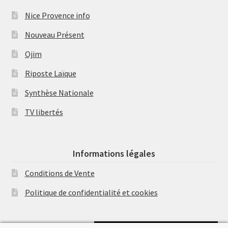
Nice Provence info
Nouveau Présent
Ojim
Riposte Laïque
Synthèse Nationale
TV libertés
Informations légales
Conditions de Vente
Politique de confidentialité et cookies