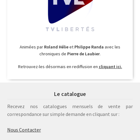
Animées par
Roland Hélie
et
Philippe Randa
avec les
chroniques de
Pierre de Laubier
.
Retrouvez-les désormais en rediffusion en
cliquant ici.
Le catalogue
Recevez nos catalogues mensuels de vente par
correspondance sur simple demande en cliquant sur :
Nous Contacter