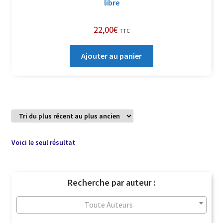
libre
22,00
€
TTC
Ajouter au panier
Voici le seul résultat
Recherche par auteur :
Toute Auteurs