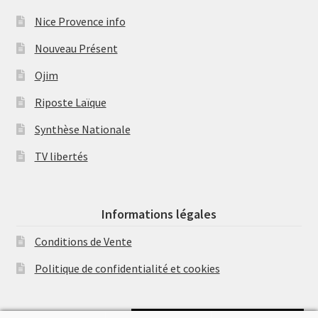
Nice Provence info
Nouveau Présent
Ojim
Riposte Laïque
Synthèse Nationale
TV libertés
Informations légales
Conditions de Vente
Politique de confidentialité et cookies