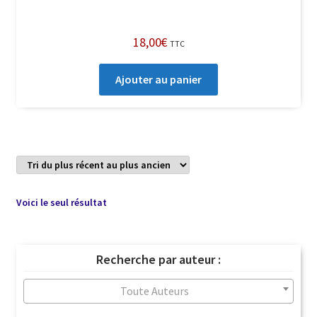
18,00
€
TTC
Ajouter au panier
Voici le seul résultat
Recherche par auteur :
Toute Auteurs