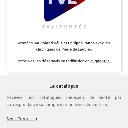
Animées par
Roland Hélie
et
Philippe Randa
avec les
chroniques de
Pierre de Laubier
.
Retrouvez-les désormais en rediffusion en
cliquant ici.
Le catalogue
Recevez nos catalogues mensuels de vente par
correspondance sur simple demande en cliquant sur :
Nous Contacter