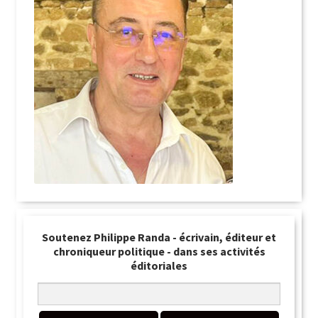
Soutenez Philippe Randa - écrivain, éditeur et
chroniqueur politique - dans ses activités
éditoriales