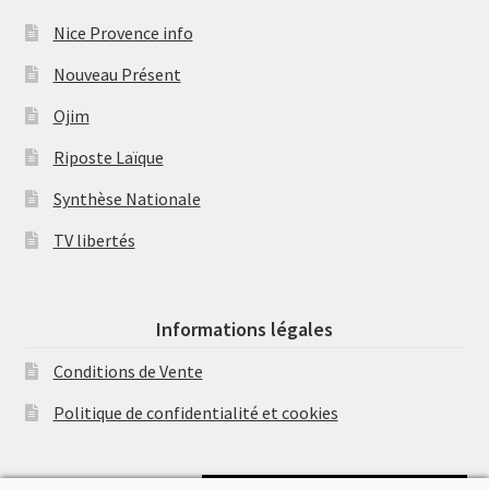
Nice Provence info
Nouveau Présent
Ojim
Riposte Laïque
Synthèse Nationale
TV libertés
Informations légales
Conditions de Vente
Politique de confidentialité et cookies