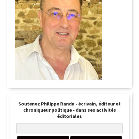
Soutenez Philippe Randa - écrivain, éditeur et
chroniqueur politique - dans ses activités
éditoriales