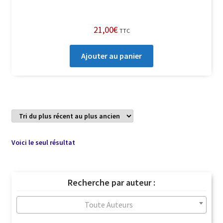
21,00
€
TTC
Ajouter au panier
Voici le seul résultat
Recherche par auteur :
Toute Auteurs