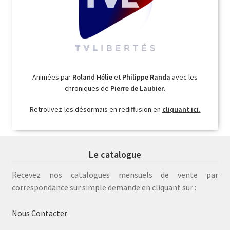
Animées par
Roland Hélie
et
Philippe Randa
avec les
chroniques de
Pierre de Laubier
.
Retrouvez-les désormais en rediffusion en
cliquant ici.
Le catalogue
Recevez nos catalogues mensuels de vente par
correspondance sur simple demande en cliquant sur :
Nous Contacter