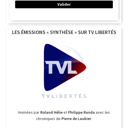
LES ÉMISSIONS « SYNTHÈSE » SUR TV LIBERTÉS
Animées par
Roland Hélie
et
Philippe Randa
avec les
chroniques de
Pierre de Laubier
.