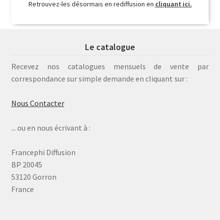
Retrouvez-les désormais en rediffusion en
cliquant ici.
Le catalogue
Recevez nos catalogues mensuels de vente par
correspondance sur simple demande en cliquant sur :
Nous Contacter
... ou en nous écrivant à :
Francephi Diffusion
BP 20045
53120 Gorron
France