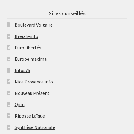
Sites conseillés
Boulevard Voltaire
Breizh-info
EuroLibertés
Europe maxima
Infos75
Nice Provence info
Nouveau Présent
Ojim
Riposte Laïque
Synthèse Nationale