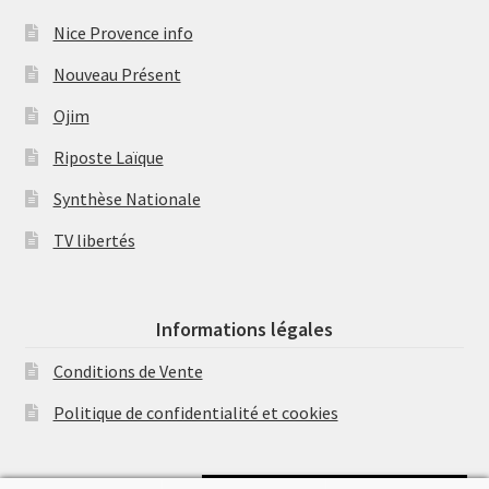
Nice Provence info
Nouveau Présent
Ojim
Riposte Laïque
Synthèse Nationale
TV libertés
Informations légales
Conditions de Vente
Politique de confidentialité et cookies