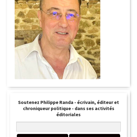
Soutenez Philippe Randa - écrivain, éditeur et
chroniqueur politique - dans ses activités
éditoriales