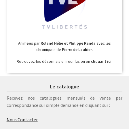
Animées par
Roland Hélie
et
Philippe Randa
avec les
chroniques de
Pierre de Laubier
.
Retrouvez-les désormais en rediffusion en
cliquant ici.
Le catalogue
Recevez nos catalogues mensuels de vente par
correspondance sur simple demande en cliquant sur :
Nous Contacter