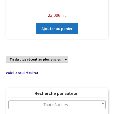
23,00
€
TTC
Ajouter au panier
Voici le seul résultat
Recherche par auteur :
Toute Auteurs