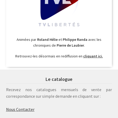
Animées par
Roland Hélie
et
Philippe Randa
avec les
chroniques de
Pierre de Laubier
.
Retrouvez-les désormais en rediffusion en
cliquant ici.
Le catalogue
Recevez nos catalogues mensuels de vente par
correspondance sur simple demande en cliquant sur :
Nous Contacter