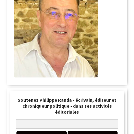
Soutenez Philippe Randa - écrivain, éditeur et
chroniqueur politique - dans ses activités
éditoriales