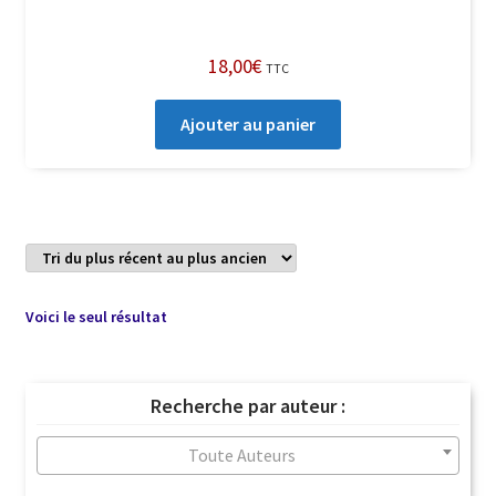
18,00
€
TTC
Ajouter au panier
Voici le seul résultat
Recherche par auteur :
Toute Auteurs