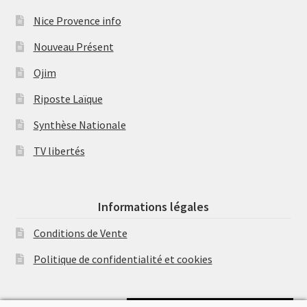
Nice Provence info
Nouveau Présent
Ojim
Riposte Laïque
Synthèse Nationale
TV libertés
Informations légales
Conditions de Vente
Politique de confidentialité et cookies