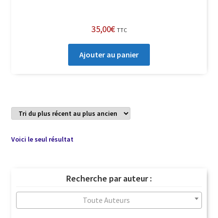
35,00
€
TTC
Ajouter au panier
Voici le seul résultat
Recherche par auteur :
Toute Auteurs