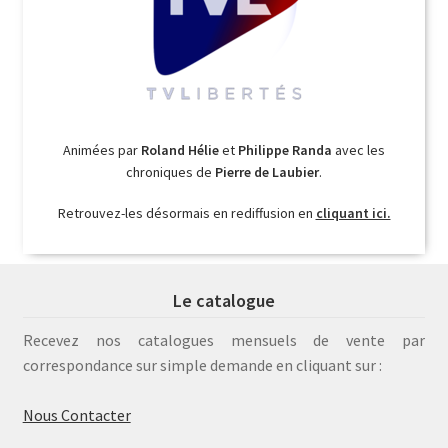
Animées par
Roland Hélie
et
Philippe Randa
avec les
chroniques de
Pierre de Laubier
.
Retrouvez-les désormais en rediffusion en
cliquant ici.
Le catalogue
Recevez nos catalogues mensuels de vente par
correspondance sur simple demande en cliquant sur :
Nous Contacter