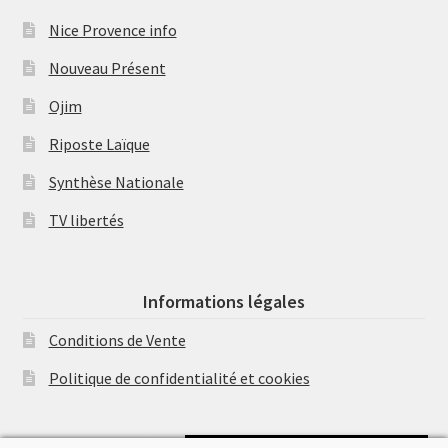
Nice Provence info
Nouveau Présent
Ojim
Riposte Laïque
Synthèse Nationale
TV libertés
Informations légales
Conditions de Vente
Politique de confidentialité et cookies