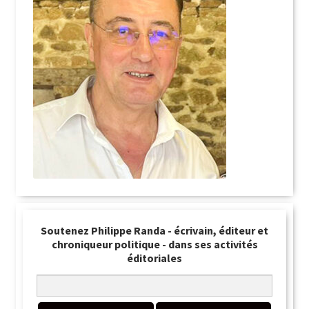
Soutenez Philippe Randa - écrivain, éditeur et
chroniqueur politique - dans ses activités
éditoriales