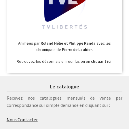
Animées par
Roland Hélie
et
Philippe Randa
avec les
chroniques de
Pierre de Laubier
.
Retrouvez-les désormais en rediffusion en
cliquant ici.
Le catalogue
Recevez nos catalogues mensuels de vente par
correspondance sur simple demande en cliquant sur :
Nous Contacter