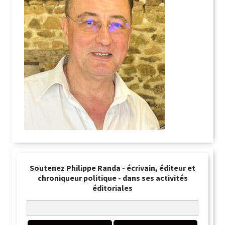
Soutenez Philippe Randa - écrivain, éditeur et
chroniqueur politique - dans ses activités
éditoriales