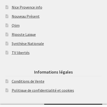
Nice Provence info
Nouveau Présent
Ojim
Riposte Laïque
Synthèse Nationale
TV libertés
Informations légales
Conditions de Vente
Politique de confidentialité et cookies