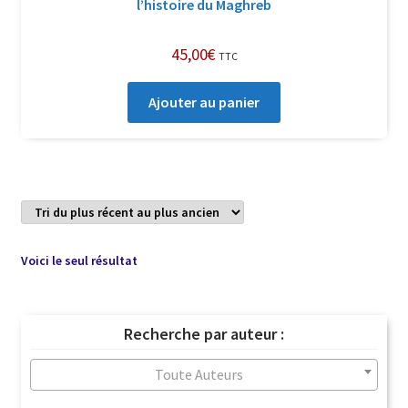
l’histoire du Maghreb
45,00
€
TTC
Ajouter au panier
Voici le seul résultat
Recherche par auteur :
Toute Auteurs