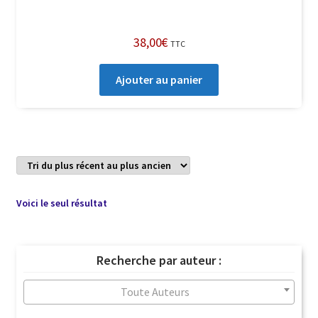
38,00
€
TTC
Ajouter au panier
Voici le seul résultat
Recherche par auteur :
Toute Auteurs