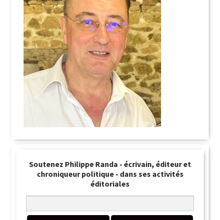
Soutenez Philippe Randa - écrivain, éditeur et
chroniqueur politique - dans ses activités
éditoriales