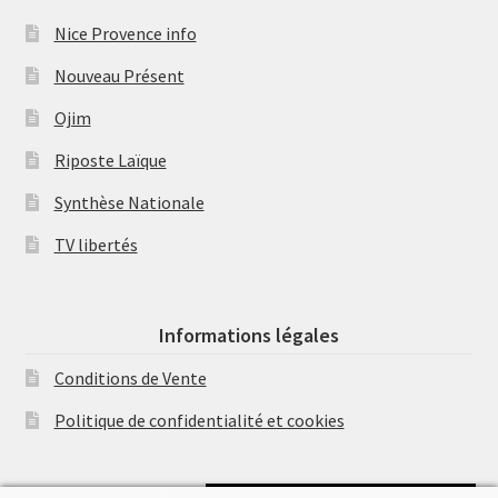
Nice Provence info
Nouveau Présent
Ojim
Riposte Laïque
Synthèse Nationale
TV libertés
Informations légales
Conditions de Vente
Politique de confidentialité et cookies