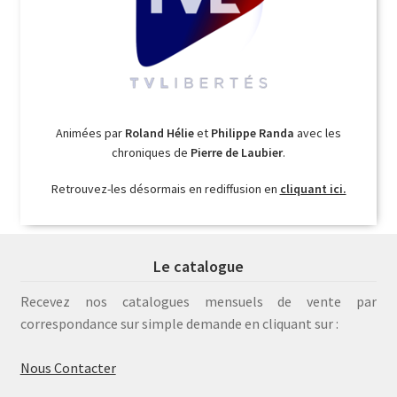
Animées par
Roland Hélie
et
Philippe Randa
avec les
chroniques de
Pierre de Laubier
.
Retrouvez-les désormais en rediffusion en
cliquant ici.
Le catalogue
Recevez nos catalogues mensuels de vente par
correspondance sur simple demande en cliquant sur :
Nous Contacter