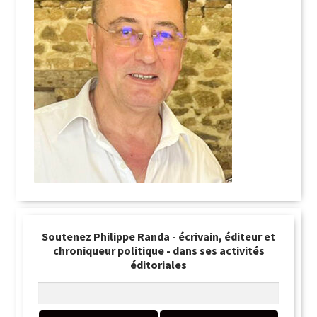
Soutenez Philippe Randa - écrivain, éditeur et
chroniqueur politique - dans ses activités
éditoriales