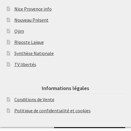
Nice Provence info
Nouveau Présent
Ojim
Riposte Laïque
Synthèse Nationale
TV libertés
Informations légales
Conditions de Vente
Politique de confidentialité et cookies