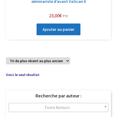
séminariste d’avant Vatican II
23,00
€
TTC
Ajouter au panier
Voici le seul résultat
Recherche par auteur :
Toute Auteurs