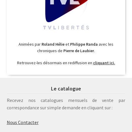
Animées par
Roland Hélie
et
Philippe Randa
avec les
chroniques de
Pierre de Laubier
.
Retrouvez-les désormais en rediffusion en
cliquant ici.
Le catalogue
Recevez nos catalogues mensuels de vente par
correspondance sur simple demande en cliquant sur :
Nous Contacter