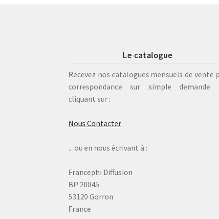
Le catalogue
Recevez nos catalogues mensuels de vente 
correspondance sur simple demande 
cliquant sur :
Nous Contacter
... ou en nous écrivant à :
Francephi Diffusion
BP 20045
53120 Gorron
France