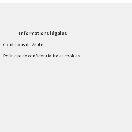
Informations légales
Conditions de Vente
Politique de confidentialité et cookies