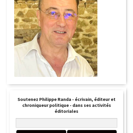
Soutenez Philippe Randa - écrivain, éditeur et
chroniqueur politique - dans ses activités
éditoriales