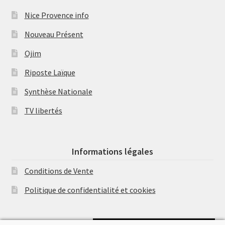
Nice Provence info
Nouveau Présent
Ojim
Riposte Laïque
Synthèse Nationale
TV libertés
Informations légales
Conditions de Vente
Politique de confidentialité et cookies