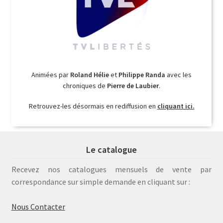
Animées par
Roland Hélie
et
Philippe Randa
avec les
chroniques de
Pierre de Laubier
.
Retrouvez-les désormais en rediffusion en
cliquant ici.
Le catalogue
Recevez nos catalogues mensuels de vente par
correspondance sur simple demande en cliquant sur :
Nous Contacter