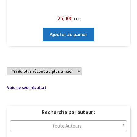
25,00
€
TTC
Ajouter au panier
Voici le seul résultat
Recherche par auteur :
Toute Auteurs