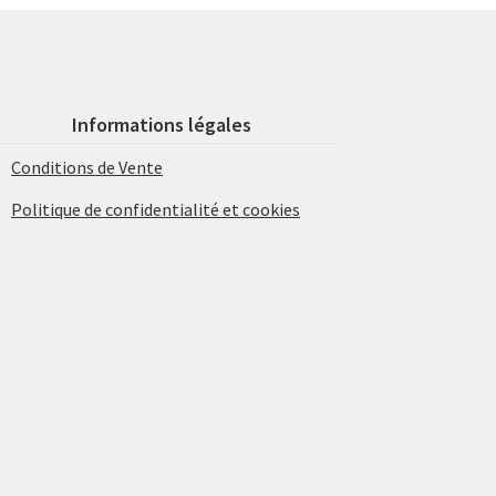
Informations légales
Conditions de Vente
Politique de confidentialité et cookies