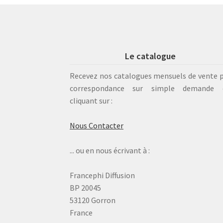
Le catalogue
Recevez nos catalogues mensuels de vente 
correspondance sur simple demande 
cliquant sur :
Nous Contacter
... ou en nous écrivant à :
Francephi Diffusion
BP 20045
53120 Gorron
France