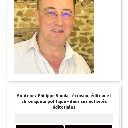
Soutenez Philippe Randa - écrivain, éditeur et
chroniqueur politique - dans ses activités
éditoriales