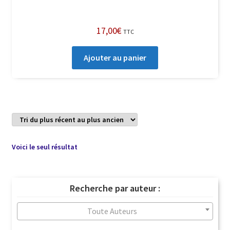
17,00
€
TTC
Ajouter au panier
Voici le seul résultat
Recherche par auteur :
Toute Auteurs