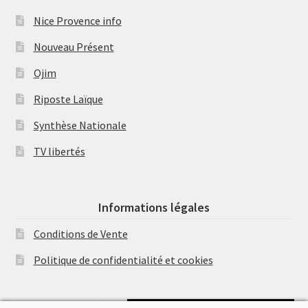
Nice Provence info
Nouveau Présent
Ojim
Riposte Laïque
Synthèse Nationale
TV libertés
Informations légales
Conditions de Vente
Politique de confidentialité et cookies