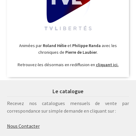
Animées par
Roland Hélie
et
Philippe Randa
avec les
chroniques de
Pierre de Laubier
.
Retrouvez-les désormais en rediffusion en
cliquant ici.
Le catalogue
Recevez nos catalogues mensuels de vente par
correspondance sur simple demande en cliquant sur :
Nous Contacter