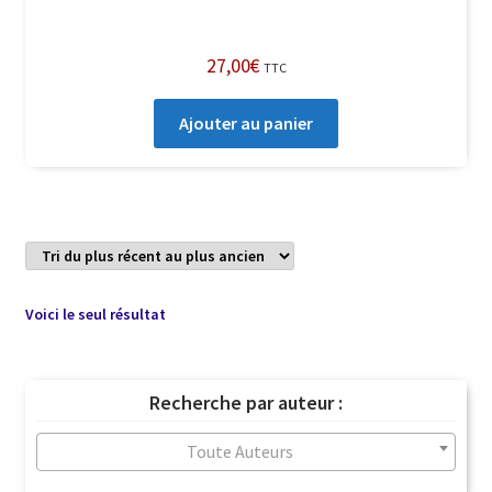
27,00
€
TTC
Ajouter au panier
Voici le seul résultat
Recherche par auteur :
Toute Auteurs