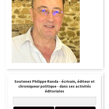
Soutenez Philippe Randa - écrivain, éditeur et
chroniqueur politique - dans ses activités
éditoriales