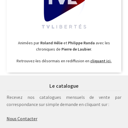
Animées par
Roland Hélie
et
Philippe Randa
avec les
chroniques de
Pierre de Laubier
.
Retrouvez-les désormais en rediffusion en
cliquant ici.
Le catalogue
Recevez nos catalogues mensuels de vente par
correspondance sur simple demande en cliquant sur :
Nous Contacter