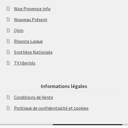
Nice Provence info
Nouveau Présent
Ojim
Riposte Laïque
Synthèse Nationale
TV libertés
Informations légales
Conditions de Vente
Politique de confidentialité et cookies