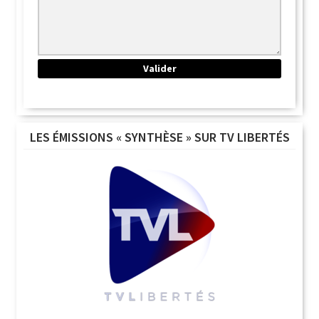
LES ÉMISSIONS « SYNTHÈSE » SUR TV LIBERTÉS