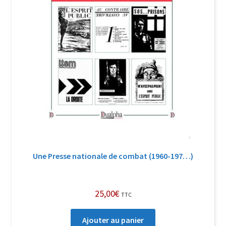
Une Presse nationale de combat (1960-197…)
25,00
€
TTC
Ajouter au panier