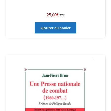
25,00
€
TTC
Ajouter au panier