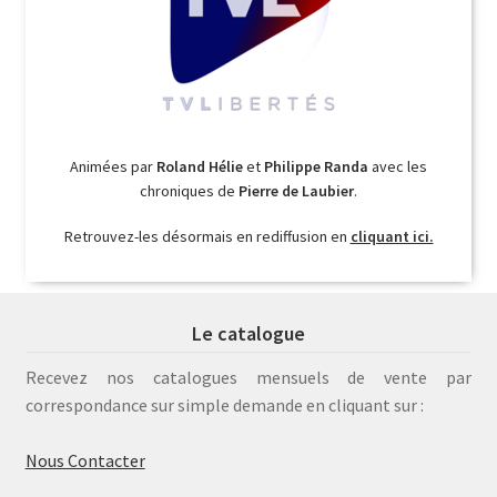
Animées par
Roland Hélie
et
Philippe Randa
avec les
chroniques de
Pierre de Laubier
.
Retrouvez-les désormais en rediffusion en
cliquant ici.
Le catalogue
Recevez nos catalogues mensuels de vente par
correspondance sur simple demande en cliquant sur :
Nous Contacter