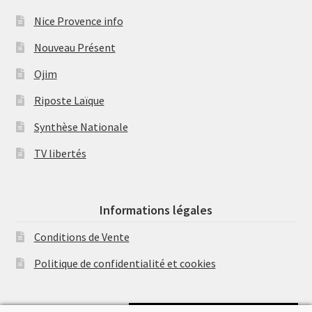
Nice Provence info
Nouveau Présent
Ojim
Riposte Laïque
Synthèse Nationale
TV libertés
Informations légales
Conditions de Vente
Politique de confidentialité et cookies