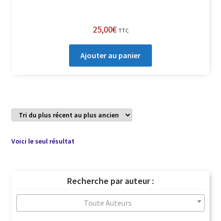
25,00
€
TTC
Ajouter au panier
Voici le seul résultat
Recherche par auteur :
Toute Auteurs