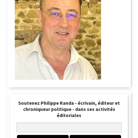
Soutenez Philippe Randa - écrivain, éditeur et
chroniqueur politique - dans ses activités
éditoriales