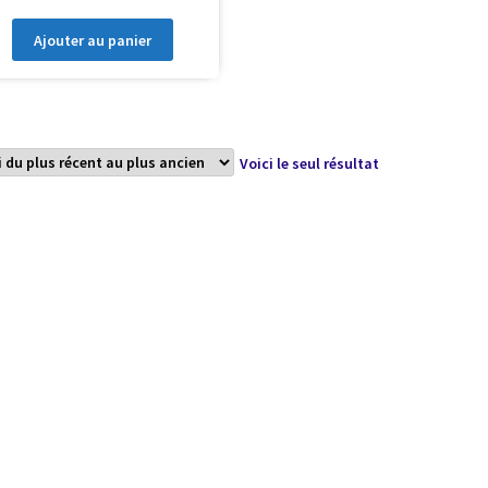
Ajouter au panier
Voici le seul résultat