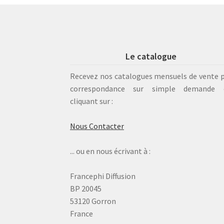
Le catalogue
Recevez nos catalogues mensuels de vente 
correspondance sur simple demande 
cliquant sur :
Nous Contacter
... ou en nous écrivant à :
Francephi Diffusion
BP 20045
53120 Gorron
France