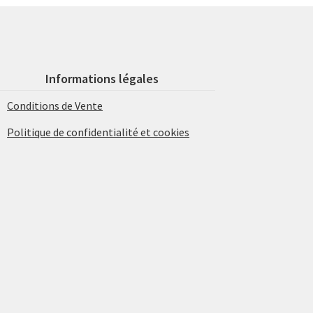
Informations légales
Conditions de Vente
Politique de confidentialité et cookies