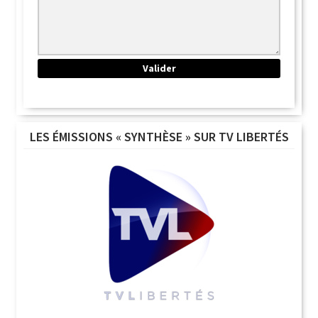
LES ÉMISSIONS « SYNTHÈSE » SUR TV LIBERTÉS