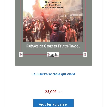
La Guerre sociale qui vient
25,00
€
TTC
Ajouter au panier