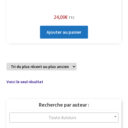
24,00
€
TTC
Ajouter au panier
Voici le seul résultat
Recherche par auteur :
Toute Auteurs