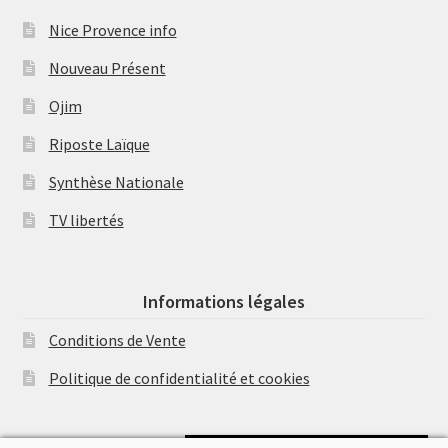
Nice Provence info
Nouveau Présent
Ojim
Riposte Laïque
Synthèse Nationale
TV libertés
Informations légales
Conditions de Vente
Politique de confidentialité et cookies