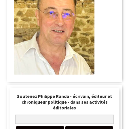
Soutenez Philippe Randa - écrivain, éditeur et
chroniqueur politique - dans ses activités
éditoriales