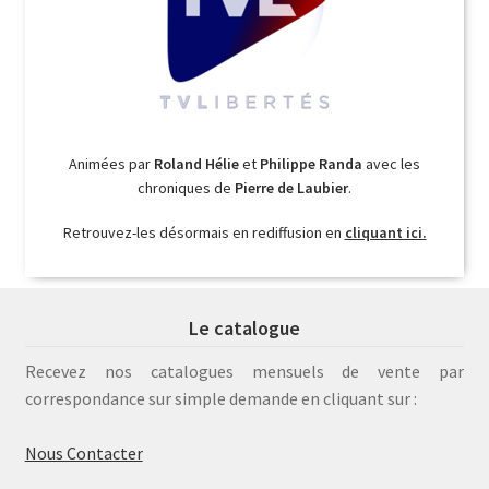
Animées par
Roland Hélie
et
Philippe Randa
avec les
chroniques de
Pierre de Laubier
.
Retrouvez-les désormais en rediffusion en
cliquant ici.
Le catalogue
Recevez nos catalogues mensuels de vente par
correspondance sur simple demande en cliquant sur :
Nous Contacter