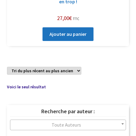
en trop !
27,00
€
TTC
Ajouter au panier
Voici le seul résultat
Recherche par auteur :
Toute Auteurs