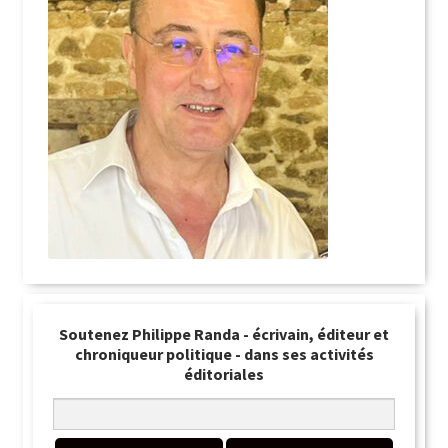
Soutenez Philippe Randa - écrivain, éditeur et
chroniqueur politique - dans ses activités
éditoriales