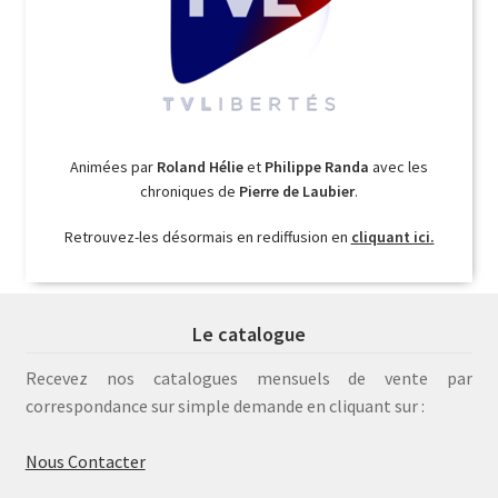
Animées par
Roland Hélie
et
Philippe Randa
avec les
chroniques de
Pierre de Laubier
.
Retrouvez-les désormais en rediffusion en
cliquant ici.
Le catalogue
Recevez nos catalogues mensuels de vente par
correspondance sur simple demande en cliquant sur :
Nous Contacter