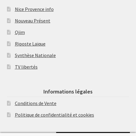
Nice Provence info
Nouveau Présent
Ojim
Riposte Laïque
Synthèse Nationale
TV libertés
Informations légales
Conditions de Vente
Politique de confidentialité et cookies