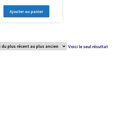
Ajouter au panier
Voici le seul résultat