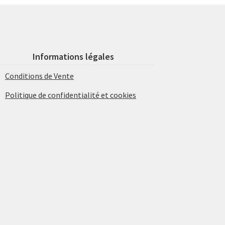
Informations légales
Conditions de Vente
Politique de confidentialité et cookies