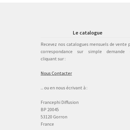
Le catalogue
Recevez nos catalogues mensuels de vente 
correspondance sur simple demande 
cliquant sur :
Nous Contacter
... ou en nous écrivant à :
Francephi Diffusion
BP 20045
53120 Gorron
France