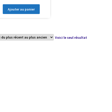
Ajouter au panier
Voici le seul résultat