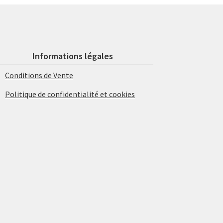
Informations légales
Conditions de Vente
Politique de confidentialité et cookies