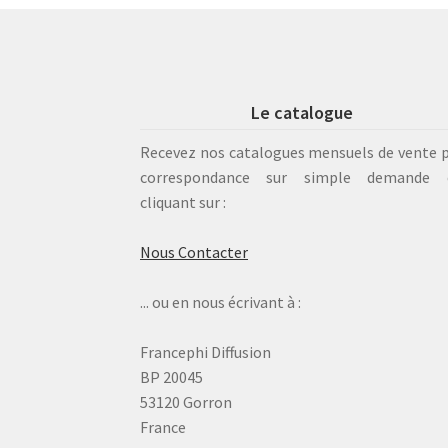
Le catalogue
Recevez nos catalogues mensuels de vente 
correspondance sur simple demande 
cliquant sur :
Nous Contacter
... ou en nous écrivant à :
Francephi Diffusion
BP 20045
53120 Gorron
France