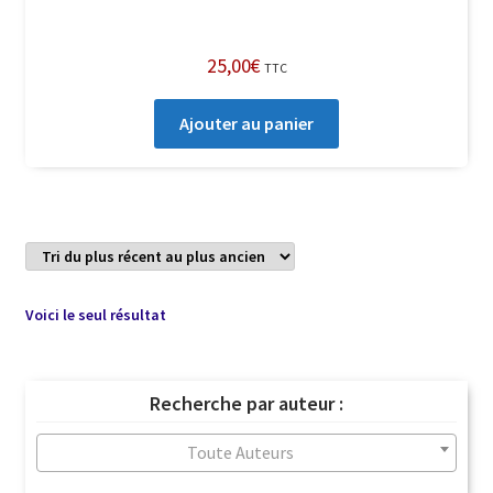
25,00
€
TTC
Ajouter au panier
Voici le seul résultat
Recherche par auteur :
Toute Auteurs