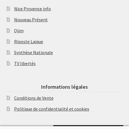
Nice Provence info
Nouveau Présent
Ojim
Riposte Laïque
Synthèse Nationale
TV libertés
Informations légales
Conditions de Vente
Politique de confidentialité et cookies