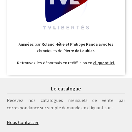
Animées par
Roland Hélie
et
Philippe Randa
avec les
chroniques de
Pierre de Laubier
.
Retrouvez-les désormais en rediffusion en
cliquant ici.
Le catalogue
Recevez nos catalogues mensuels de vente par
correspondance sur simple demande en cliquant sur :
Nous Contacter