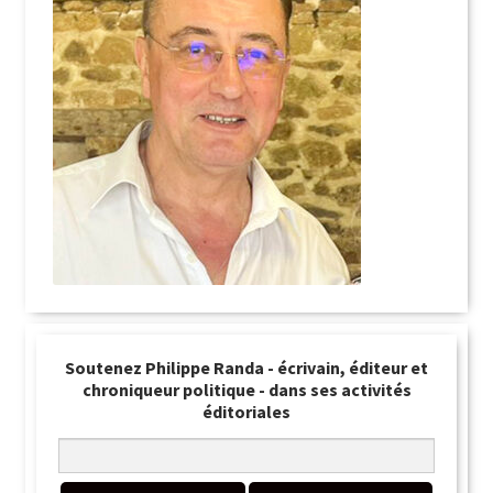
Soutenez Philippe Randa - écrivain, éditeur et
chroniqueur politique - dans ses activités
éditoriales