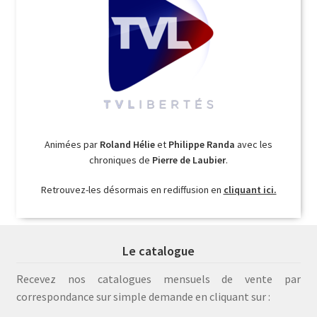
Animées par
Roland Hélie
et
Philippe Randa
avec les
chroniques de
Pierre de Laubier
.
Retrouvez-les désormais en rediffusion en
cliquant ici.
Le catalogue
Recevez nos catalogues mensuels de vente par
correspondance sur simple demande en cliquant sur :