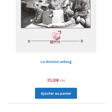
La division wiking
35,00
€
TTC
Ajouter au panier