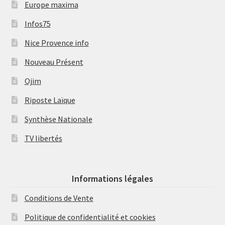
Europe maxima
Infos75
Nice Provence info
Nouveau Présent
Ojim
Riposte Laïque
Synthèse Nationale
TV libertés
Informations légales
Conditions de Vente
Politique de confidentialité et cookies