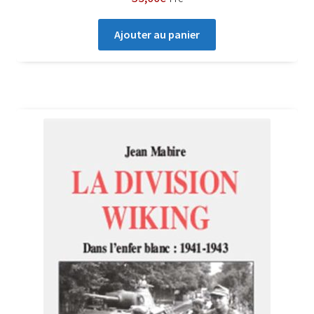
Ajouter au panier