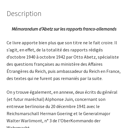
Description
Mémorandum d’Abetz sur les rapports franco-allemands
Ce livre apporte bien plus que son titre ne le fait croire. Il
s’agit, en effet, de la totalité des rapports rédigés
d’octobre 1940 à octobre 1942 par Otto Abetz, spécialiste
des questions françaises au ministère des Affaires
Étrangères du Reich, puis ambassadeur du Reich en France,
des textes qui ne furent pas remaniés par la suite.
On y trouve également, en annexe, deux écrits du général
(et futur maréchal) Alphonse Juin, concernant son
entrevue berlinoise du 20 décembre 1941 avec le
Reichsmarschall Herman Goering et le Generalmajor
Walter Warlimont, n° 3 de l’OberKommando der
Wehrmacht.