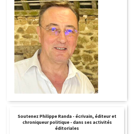
Soutenez Philippe Randa - écrivain, éditeur et
chroniqueur politique - dans ses activités
éditoriales