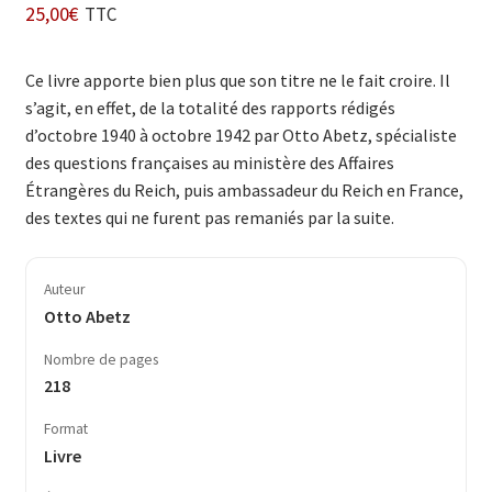
25,00
€
TTC
Ce livre apporte bien plus que son titre ne le fait croire. Il
s’agit, en effet, de la totalité des rapports rédigés
d’octobre 1940 à octobre 1942 par Otto Abetz, spécialiste
des questions françaises au ministère des Affaires
Étrangères du Reich, puis ambassadeur du Reich en France,
des textes qui ne furent pas remaniés par la suite.
Auteur
Otto Abetz
Nombre de pages
218
Format
Livre