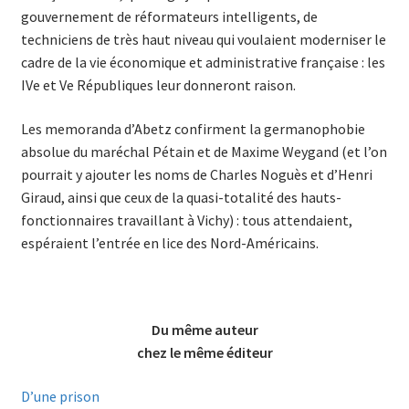
gouvernement de réformateurs intelligents, de
techniciens de très haut niveau qui voulaient moderniser le
cadre de la vie économique et administrative française : les
IVe et Ve Républiques leur donneront raison.
Les memoranda d’Abetz confirment la germanophobie
absolue du maréchal Pétain et de Maxime Weygand (et l’on
pourrait y ajouter les noms de Charles Noguès et d’Henri
Giraud, ainsi que ceux de la quasi-totalité des hauts-
fonctionnaires travaillant à Vichy) : tous attendaient,
espéraient l’entrée en lice des Nord-Américains.
Du même auteur
chez le même éditeur
D’une prison