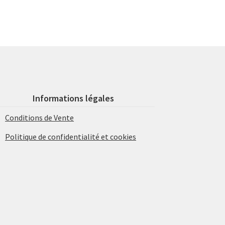
Informations légales
Conditions de Vente
Politique de confidentialité et cookies