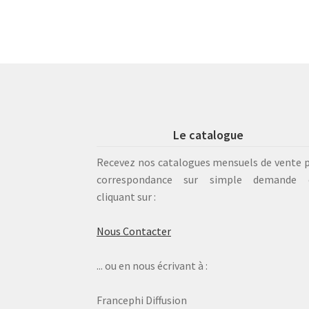
Le catalogue
Recevez nos catalogues mensuels de vente 
correspondance sur simple demande 
cliquant sur :
Nous Contacter
... ou en nous écrivant à :
Francephi Diffusion