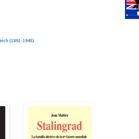
eich (1891-1945)