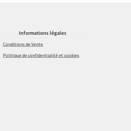
Informations légales
Conditions de Vente
Politique de confidentialité et cookies