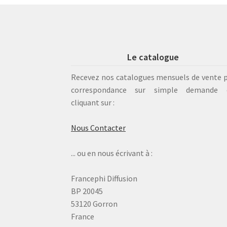
Le catalogue
Recevez nos catalogues mensuels de vente 
correspondance sur simple demande 
cliquant sur :
Nous Contacter
... ou en nous écrivant à :
Francephi Diffusion
BP 20045
53120 Gorron
France