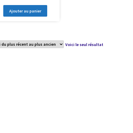
Ajouter au panier
Voici le seul résultat