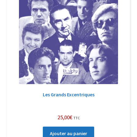
Les Grands Excentriques
25,00
€
TTC
Ajouter au panier