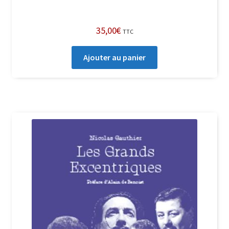
35,00
€
TTC
Ajouter au panier