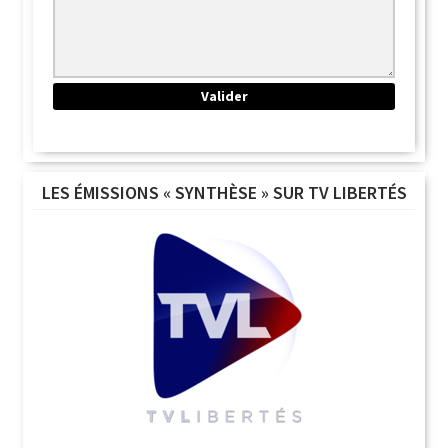
LES ÉMISSIONS « SYNTHÈSE » SUR TV LIBERTÉS