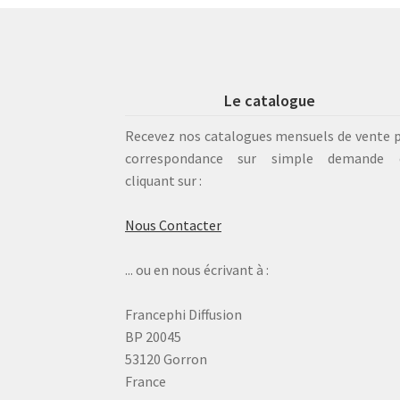
Le catalogue
Recevez nos catalogues mensuels de vente 
correspondance sur simple demande 
cliquant sur :
Nous Contacter
... ou en nous écrivant à :
Francephi Diffusion
BP 20045
53120 Gorron
France