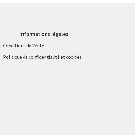
Informations légales
Conditions de Vente
Politique de confidentialité et cookies