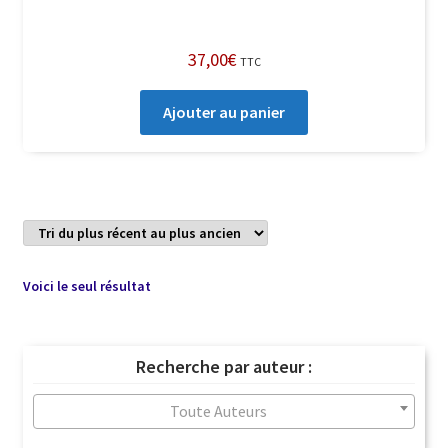
37,00
€
TTC
Ajouter au panier
Voici le seul résultat
Recherche par auteur :
Toute Auteurs