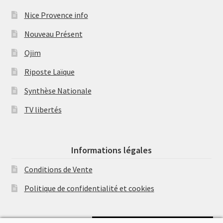
Nice Provence info
Nouveau Présent
Ojim
Riposte Laïque
Synthèse Nationale
TV libertés
Informations légales
Conditions de Vente
Politique de confidentialité et cookies