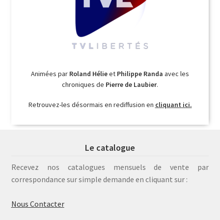
Animées par
Roland Hélie
et
Philippe Randa
avec les
chroniques de
Pierre de Laubier
.
Retrouvez-les désormais en rediffusion en
cliquant ici.
Le catalogue
Recevez nos catalogues mensuels de vente par
correspondance sur simple demande en cliquant sur :
Nous Contacter