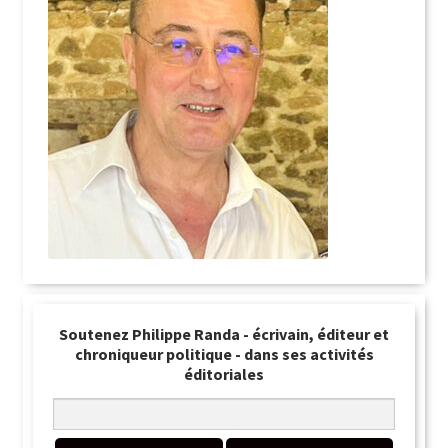
Soutenez Philippe Randa - écrivain, éditeur et
chroniqueur politique - dans ses activités
éditoriales