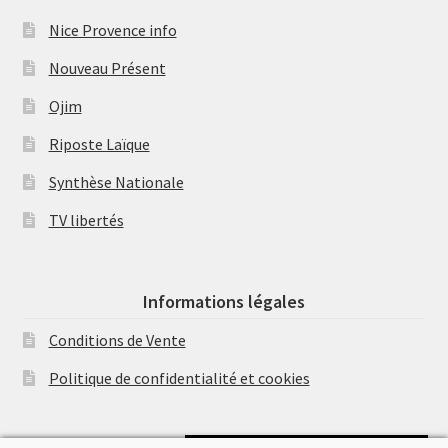
Nice Provence info
Nouveau Présent
Ojim
Riposte Laïque
Synthèse Nationale
TV libertés
Informations légales
Conditions de Vente
Politique de confidentialité et cookies