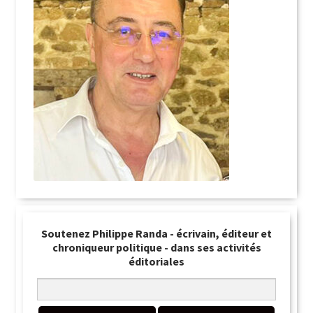
Soutenez Philippe Randa - écrivain, éditeur et
chroniqueur politique - dans ses activités
éditoriales