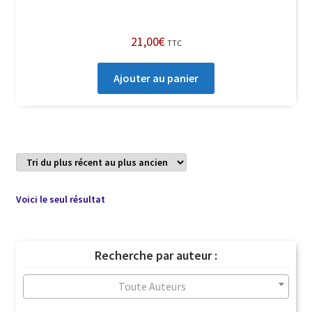
21,00
€
TTC
Ajouter au panier
Voici le seul résultat
Recherche par auteur :
Toute Auteurs