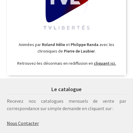
Animées par
Roland Hélie
et
Philippe Randa
avec les
chroniques de
Pierre de Laubier
.
Retrouvez-les désormais en rediffusion en
cliquant ici.
Le catalogue
Recevez nos catalogues mensuels de vente par
correspondance sur simple demande en cliquant sur :
Nous Contacter