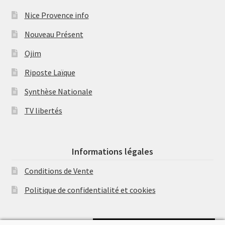
Nice Provence info
Nouveau Présent
Ojim
Riposte Laïque
Synthèse Nationale
TV libertés
Informations légales
Conditions de Vente
Politique de confidentialité et cookies