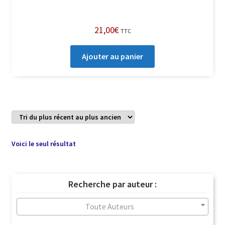
21,00
€
TTC
Ajouter au panier
Voici le seul résultat
Recherche par auteur :
Toute Auteurs