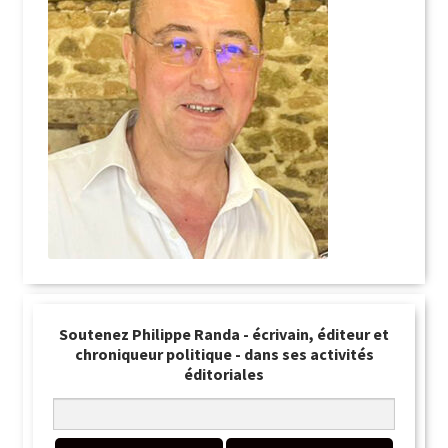
Soutenez Philippe Randa - écrivain, éditeur et
chroniqueur politique - dans ses activités
éditoriales