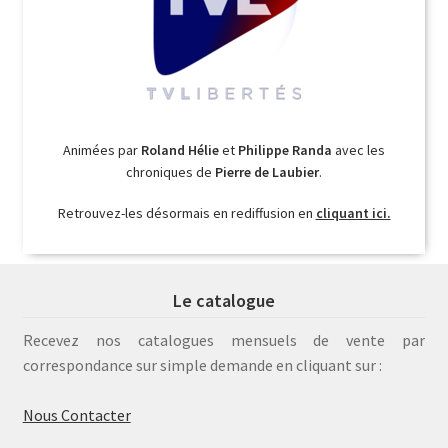
Animées par
Roland Hélie
et
Philippe Randa
avec les
chroniques de
Pierre de Laubier
.
Retrouvez-les désormais en rediffusion en
cliquant ici.
Le catalogue
Recevez nos catalogues mensuels de vente par
correspondance sur simple demande en cliquant sur :
Nous Contacter