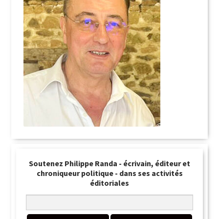
Soutenez Philippe Randa - écrivain, éditeur et
chroniqueur politique - dans ses activités
éditoriales