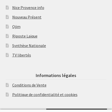
Nice Provence info
Nouveau Présent
Ojim
Riposte Laïque
Synthèse Nationale
TV libertés
Informations légales
Conditions de Vente
Politique de confidentialité et cookies