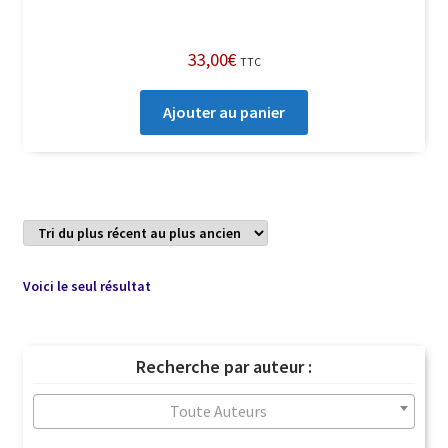
33,00
€
TTC
Ajouter au panier
Voici le seul résultat
Recherche par auteur :
Toute Auteurs