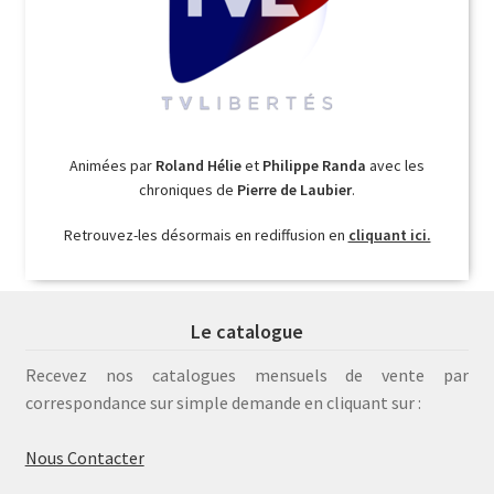
Animées par
Roland Hélie
et
Philippe Randa
avec les
chroniques de
Pierre de Laubier
.
Retrouvez-les désormais en rediffusion en
cliquant ici.
Le catalogue
Recevez nos catalogues mensuels de vente par
correspondance sur simple demande en cliquant sur :
Nous Contacter