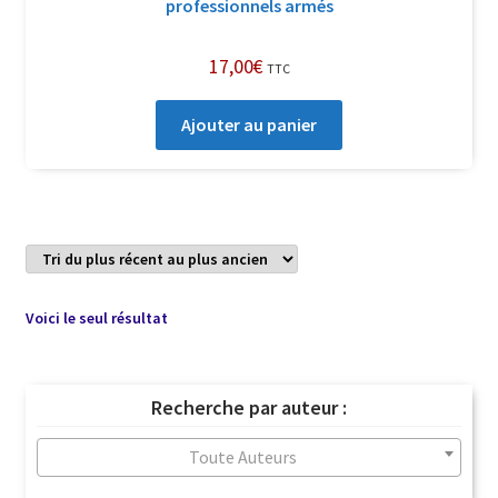
professionnels armés
17,00
€
TTC
Ajouter au panier
Voici le seul résultat
Recherche par auteur :
Toute Auteurs