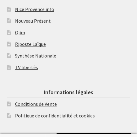
Nice Provence info
Nouveau Présent
Ojim
Riposte Laïque
Synthèse Nationale
TV libertés
Informations légales
Conditions de Vente
Politique de confidentialité et cookies