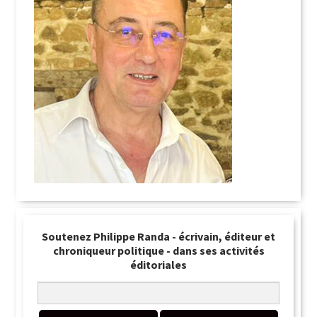
Soutenez Philippe Randa - écrivain, éditeur et
chroniqueur politique - dans ses activités
éditoriales