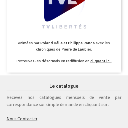
Animées par
Roland Hélie
et
Philippe Randa
avec les
chroniques de
Pierre de Laubier
.
Retrouvez-les désormais en rediffusion en
cliquant ici.
Le catalogue
Recevez nos catalogues mensuels de vente par
correspondance sur simple demande en cliquant sur :
Nous Contacter