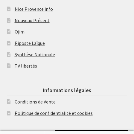
Nice Provence info
Nouveau Présent
Ojim
Riposte Laïque
Synthèse Nationale
TV libertés
Informations légales
Conditions de Vente
Politique de confidentialité et cookies