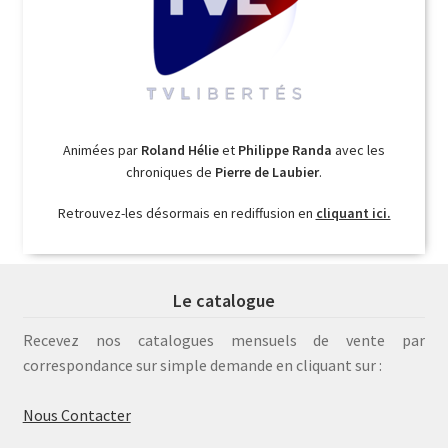
Animées par
Roland Hélie
et
Philippe Randa
avec les
chroniques de
Pierre de Laubier
.
Retrouvez-les désormais en rediffusion en
cliquant ici.
Le catalogue
Recevez nos catalogues mensuels de vente par
correspondance sur simple demande en cliquant sur :
Nous Contacter