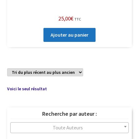
25,00
€
TTC
Ajouter au panier
Voici le seul résultat
Recherche par auteur :
Toute Auteurs