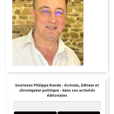
Soutenez Philippe Randa - écrivain, éditeur et
chroniqueur politique - dans ses activités
éditoriales