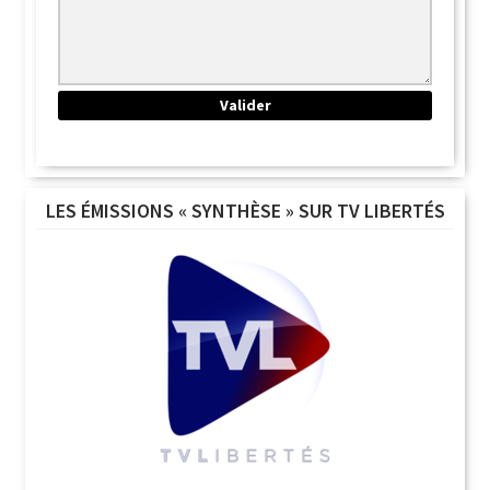
LES ÉMISSIONS « SYNTHÈSE » SUR TV LIBERTÉS