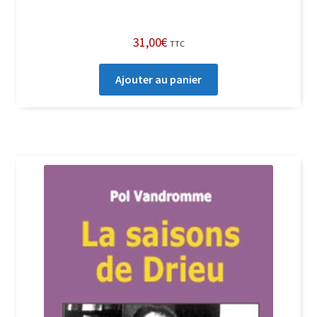
31,00
€
TTC
Ajouter au panier