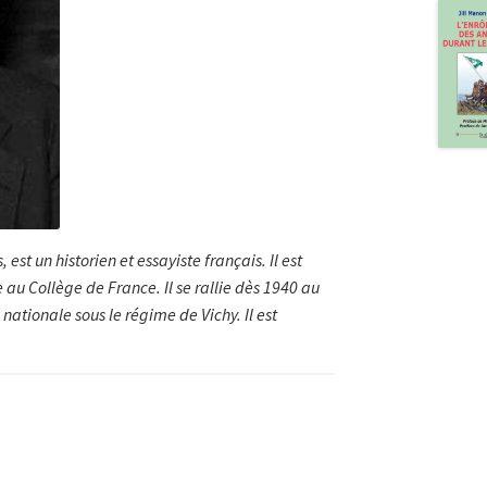
est un historien et essayiste français. Il est
 au Collège de France. Il se rallie dès 1940 au
tionale sous le régime de Vichy. Il est