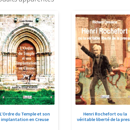
L’Ordre du Temple et son
Henri Rochefort ou la
implantation en Creuse
véritable liberté de la pres