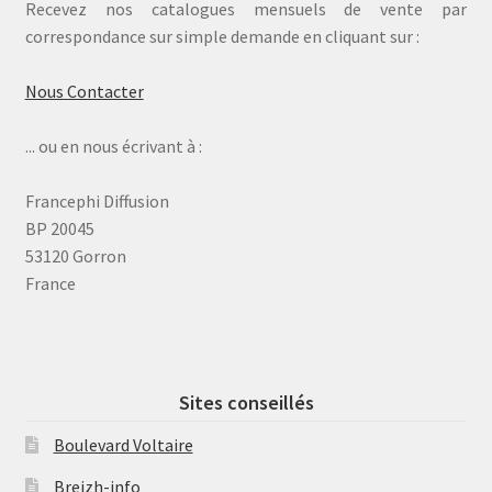
Recevez nos catalogues mensuels de vente par
correspondance sur simple demande en cliquant sur :
Nous Contacter
... ou en nous écrivant à :
Francephi Diffusion
BP 20045
53120 Gorron
France
Sites conseillés
Boulevard Voltaire
Breizh-info