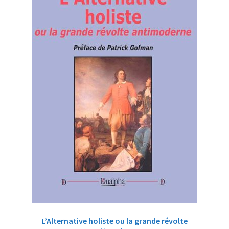
L’Alternative holiste ou la grande révolte