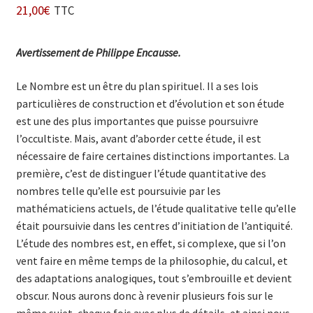
21,00
€
TTC
Avertissement de Philippe Encausse.
Le Nombre est un être du plan spirituel. Il a ses lois
particulières de construction et d’évolution et son étude
est une des plus importantes que puisse poursuivre
l’occultiste. Mais, avant d’aborder cette étude, il est
nécessaire de faire certaines distinctions importantes. La
première, c’est de distinguer l’étude quantitative des
nombres telle qu’elle est poursuivie par les
mathématiciens actuels, de l’étude qualitative telle qu’elle
était poursuivie dans les centres d’initiation de l’antiquité.
L’étude des nombres est, en effet, si complexe, que si l’on
vent faire en même temps de la philosophie, du calcul, et
des adaptations analogiques, tout s’embrouille et devient
obscur. Nous aurons donc à revenir plusieurs fois sur le
même sujet, chaque fois avec plus de détails, et ainsi nous