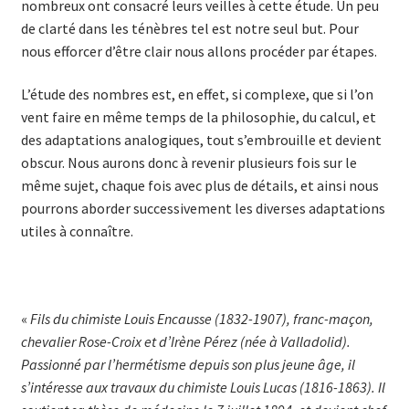
nombreux ont consacré leurs veilles à cette étude. Un peu
de clarté dans les ténèbres tel est notre seul but. Pour
nous efforcer d’être clair nous allons procéder par étapes.
L’étude des nombres est, en effet, si complexe, que si l’on
vent faire en même temps de la philosophie, du calcul, et
des adaptations analogiques, tout s’embrouille et devient
obscur. Nous aurons donc à revenir plusieurs fois sur le
même sujet, chaque fois avec plus de détails, et ainsi nous
pourrons aborder successivement les diverses adaptations
utiles à connaître.
«
Fils du chimiste Louis Encausse (1832-1907), franc-maçon,
chevalier Rose-Croix et d’Irène Pérez (née à Valladolid).
Passionné par l’hermétisme depuis son plus jeune âge, il
s’intéresse aux travaux du chimiste Louis Lucas (1816-1863). Il