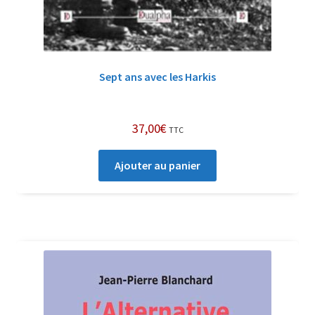
Sept ans avec les Harkis
37,00
€
TTC
Ajouter au panier