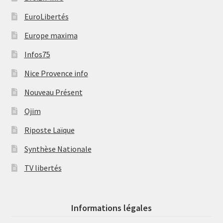
EuroLibertés
Europe maxima
Infos75
Nice Provence info
Nouveau Présent
Ojim
Riposte Laïque
Synthèse Nationale
TV libertés
Informations légales