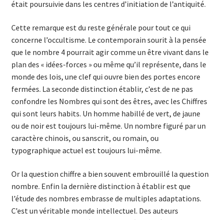
était poursuivie dans les centres d’initiation de l’antiquité.
Cette remarque est du reste générale pour tout ce qui
concerne l’occultisme. Le contemporain sourit à la pensée
que le nombre 4 pourrait agir comme un être vivant dans le
plan des « idées-forces » ou même qu’il représente, dans le
monde des lois, une clef qui ouvre bien des portes encore
fermées. La seconde distinction établir, c’est de ne pas
confondre les Nombres qui sont des êtres, avec les Chiffres
qui sont leurs habits. Un homme habillé de vert, de jaune
ou de noir est toujours lui-même. Un nombre figuré par un
caractère chinois, ou sanscrit, ou romain, ou
typographique actuel est toujours lui-même.
Or la question chiffre a bien souvent embrouillé la question
nombre. Enfin la dernière distinction à établir est que
l’étude des nombres embrasse de multiples adaptations.
C’est un véritable monde intellectuel. Des auteurs