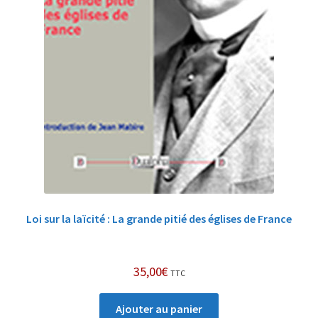
Loi sur la laïcité : La grande pitié des églises de France
35,00
€
TTC
Ajouter au panier