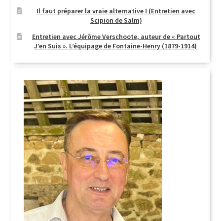
Il faut préparer la vraie alternative ! (Entretien avec
Scipion de Salm)
Entretien avec Jérôme Verschoote, auteur de « Partout
J’en Suis ». L’équipage de Fontaine-Henry (1879-1914)