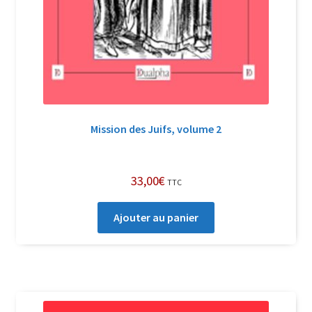
Mission des Juifs, volume 2
33,00
€
TTC
Ajouter au panier