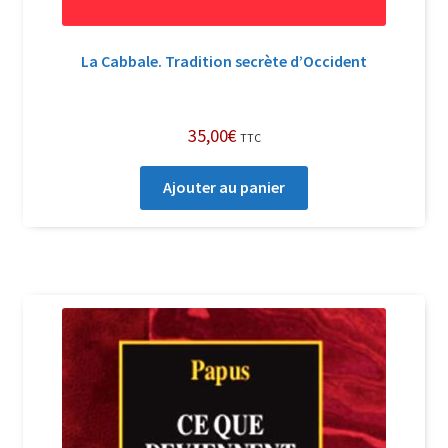
La Cabbale. Tradition secrète d’Occident
35,00
€
TTC
Ajouter au panier