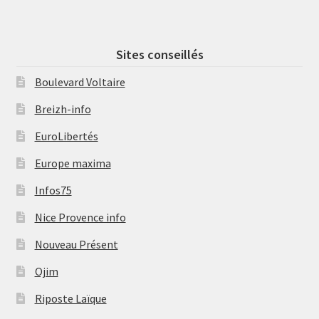
Sites conseillés
Boulevard Voltaire
Breizh-info
EuroLibertés
Europe maxima
Infos75
Nice Provence info
Nouveau Présent
Ojim
Riposte Laïque