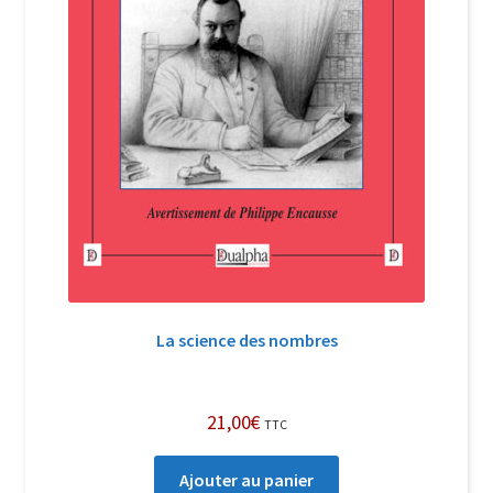
La science des nombres
21,00
€
TTC
Ajouter au panier