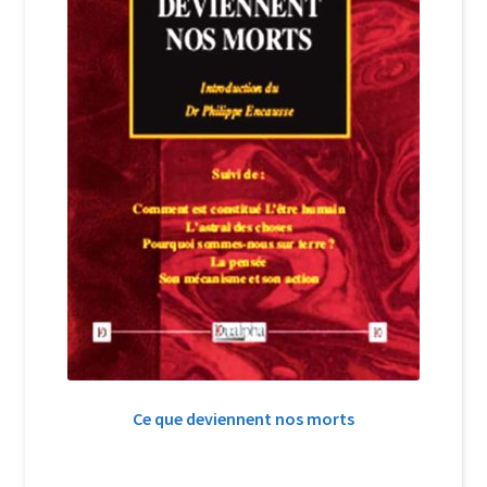
Ce que deviennent nos morts