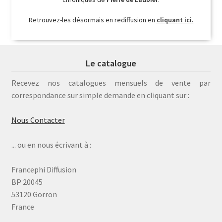
Retrouvez-les désormais en rediffusion en
cliquant ici.
Le catalogue
Recevez nos catalogues mensuels de vente par
correspondance sur simple demande en cliquant sur :
Nous Contacter
... ou en nous écrivant à :
Francephi Diffusion
BP 20045
53120 Gorron
France