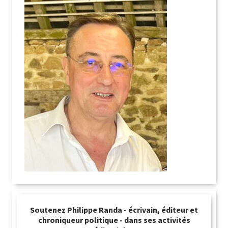
Soutenez Philippe Randa - écrivain, éditeur et
chroniqueur politique - dans ses activités