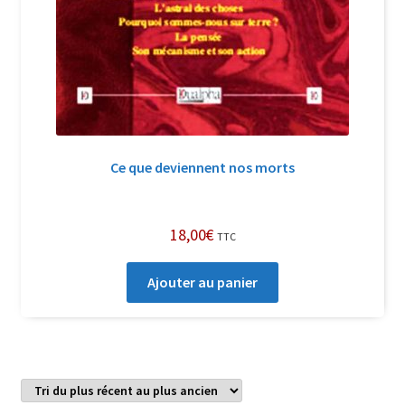
Ce que deviennent nos morts
18,00
€
TTC
Ajouter au panier