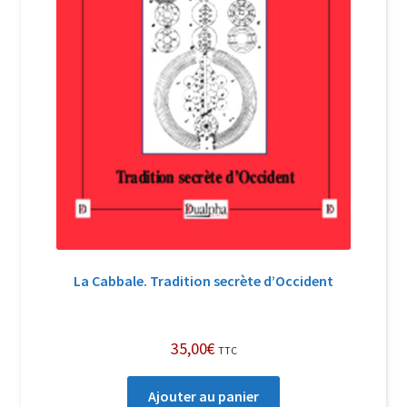
La Cabbale. Tradition secrète d’Occident
35,00
€
TTC
Ajouter au panier