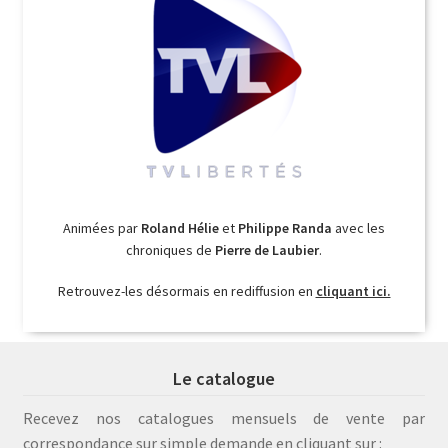
Animées par
Roland Hélie
et
Philippe Randa
avec les
chroniques de
Pierre de Laubier
.
Retrouvez-les désormais en rediffusion en
cliquant ici.
Le catalogue
Recevez nos catalogues mensuels de vente par
correspondance sur simple demande en cliquant sur :