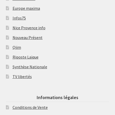
Europe maxima
Infos75
Nice Provence info
Nouveau Présent
Ojim
Riposte Laïque
Synthèse Nationale
TV libertés
Informations légales
Conditions de Vente