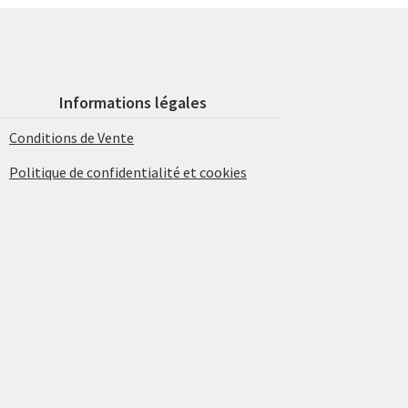
Informations légales
Conditions de Vente
Politique de confidentialité et cookies