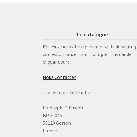
Le catalogue
Recevez nos catalogues mensuels de vente 
correspondance sur simple demande 
cliquant sur :
Nous Contacter
... ou en nous écrivant à :
Francephi Diffusion
BP 20045
53120 Gorron
France