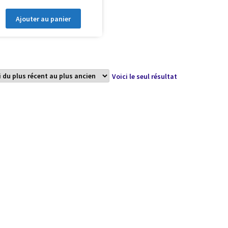
Ajouter au panier
Voici le seul résultat