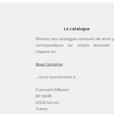
Le catalogue
Recevez nos catalogues mensuels de vente 
correspondance sur simple demande 
cliquant sur :
Nous Contacter
... ou en nous écrivant à :
Francephi Diffusion
BP 20045
53120 Gorron
France