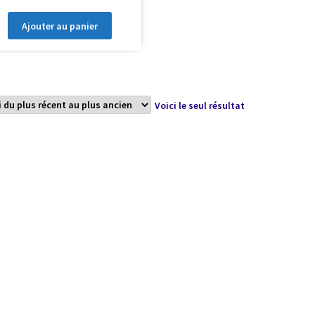
Ajouter au panier
Voici le seul résultat