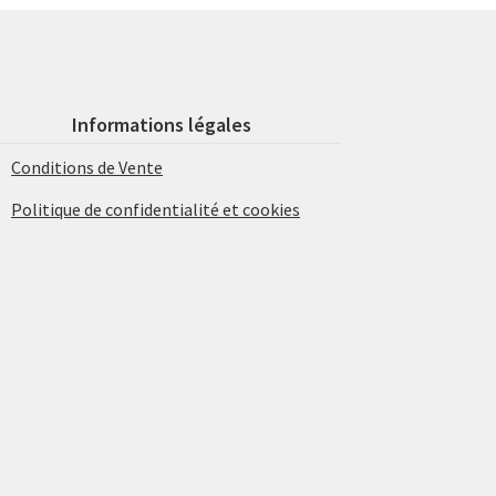
Informations légales
Conditions de Vente
Politique de confidentialité et cookies