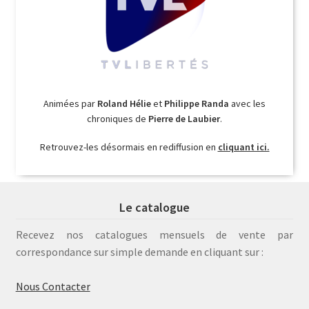
Animées par
Roland Hélie
et
Philippe Randa
avec les
chroniques de
Pierre de Laubier
.
Retrouvez-les désormais en rediffusion en
cliquant ici.
Le catalogue
Recevez nos catalogues mensuels de vente par
correspondance sur simple demande en cliquant sur :
Nous Contacter