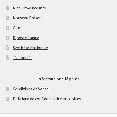
Nice Provence info
Nouveau Présent
Ojim
Riposte Laïque
Synthèse Nationale
TV libertés
Informations légales
Conditions de Vente
Politique de confidentialité et cookies