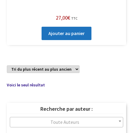
27,00
€
TTC
Ajouter au panier
Voici le seul résultat
Recherche par auteur :
Toute Auteurs