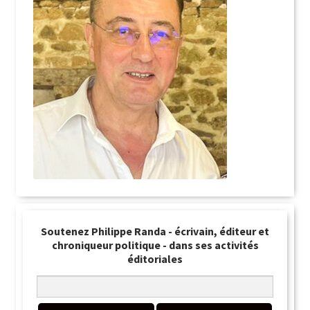
Soutenez Philippe Randa - écrivain, éditeur et
chroniqueur politique - dans ses activités
éditoriales